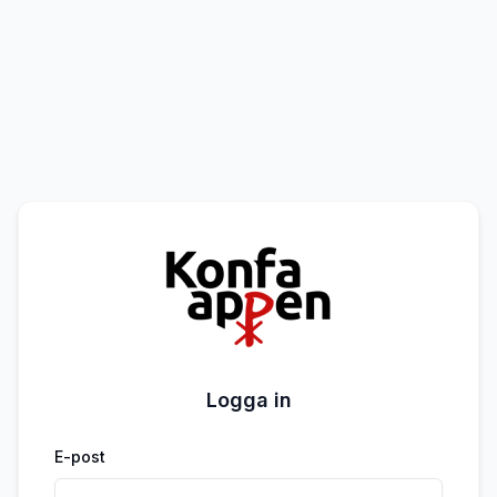
Logga in
E-post