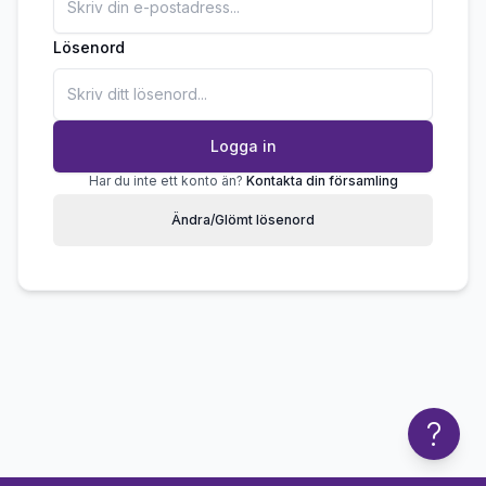
Lösenord
Logga in
Har du inte ett konto än?
Kontakta din församling
Ändra/Glömt lösenord
?