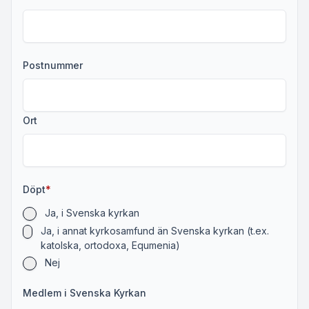
Postnummer
Ort
Döpt
*
Ja, i Svenska kyrkan
Ja, i annat kyrkosamfund än Svenska kyrkan (t.ex.
katolska, ortodoxa, Equmenia)
Nej
Medlem i Svenska Kyrkan