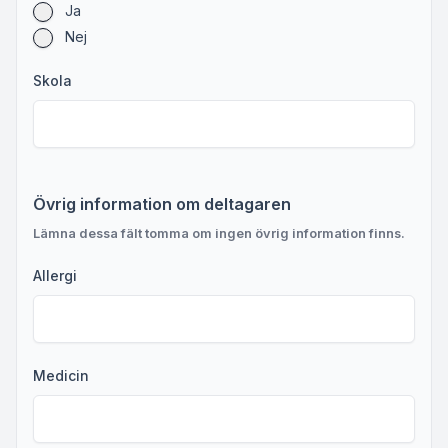
Ja
Nej
Skola
Övrig information om deltagaren
Lämna dessa fält tomma om ingen övrig information finns.
Allergi
Medicin