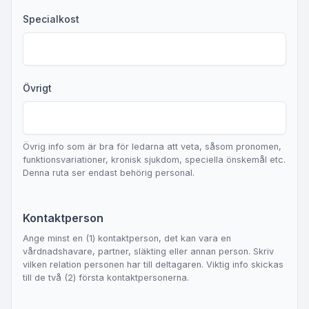
Specialkost
Övrigt
Övrig info som är bra för ledarna att veta, såsom pronomen,
funktionsvariationer, kronisk sjukdom, speciella önskemål etc.
Denna ruta ser endast behörig personal.
Kontaktperson
Ange minst en (1) kontaktperson, det kan vara en
vårdnadshavare, partner, släkting eller annan person. Skriv
vilken relation personen har till deltagaren. Viktig info skickas
till de två (2) första kontaktpersonerna.